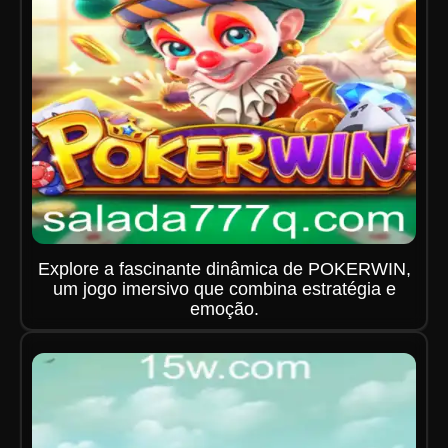
Explore a fascinante dinâmica de POKERWIN,
um jogo imersivo que combina estratégia e
emoção.