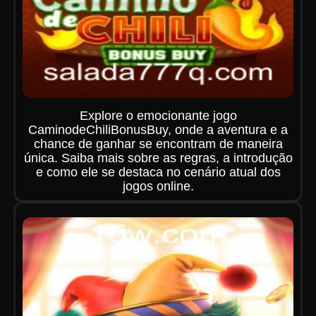
Explore o emocionante jogo
CaminodeChiliBonusBuy, onde a aventura e a
chance de ganhar se encontram de maneira
única. Saiba mais sobre as regras, a introdução
e como ele se destaca no cenário atual dos
jogos online.