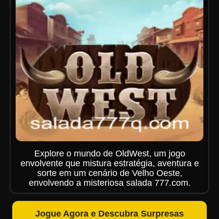
Explore o mundo de OldWest, um jogo
envolvente que mistura estratégia, aventura e
sorte em um cenário de Velho Oeste,
envolvendo a misteriosa salada 777.com.
Jogue Agora e Descubra Surpresas