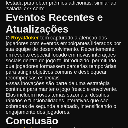
testada para obter prêmios adicionais, similar ao
'salada 777.com'.
Eventos Recentes e
Atualizações
O
RoyalJoker
tem capturado a atenção dos
jogadores com eventos empolgantes liderados por
sua equipe de desenvolvimento. Recentemente,
um evento especial focado em novas interações
sociais dentro do jogo foi introduzido, permitindo
que jogadores formassem parcerias temporárias
para atingir objetivos comuns e desbloquear
recompensas especiais.
Essas inovações são parte de uma estratégia
contínua para manter o jogo fresco e envolvente.
Elas incluem novos temas sazonais, desafios
rápidos e funcionalidades interativas que são
cobradas de segunda a sábado, intensificando o
engajamento dos jogadores.
Conclusão