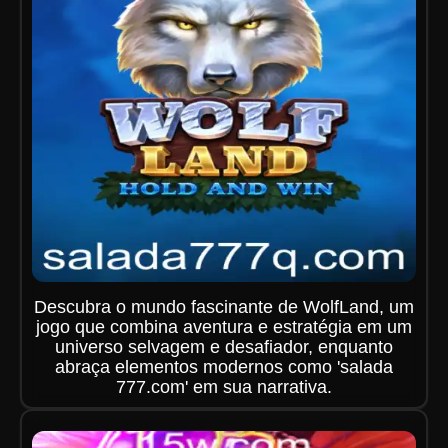
Descubra o mundo fascinante de WolfLand, um
jogo que combina aventura e estratégia em um
universo selvagem e desafiador, enquanto
abraça elementos modernos como 'salada
777.com' em sua narrativa.