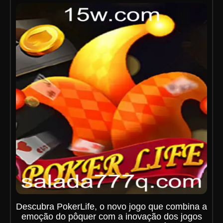
Descubra PokerLife, o novo jogo que combina a
emoção do pôquer com a inovação dos jogos