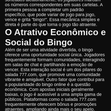
os números correspondentes em suas cartelas. A
primeira pessoa a completar um padrão
específico, que pode variar de jogo para jogo,
vence e grita "bingo!". Essa mecânica simples e
direta é parte do que torna o jogo tão atraente.
O Atrativo Econômico e
Social do Bingo
Além de ser uma atividade divertida, o bingo
oferece uma oportunidade social única. Jogadores
frequentemente formam comunidades, interagindo
em salas de chat e partilhando a emoção de
vencer. Esta interação social é um dos pilares do
salada 777.com, que promove uma comunidade
vibrante e amigável. Outro fator que contribui para
a popularidade do bingo online é a questão
econômica. Com apostas iniciais geralmente
baixas, o jogo é acessível a uma ampla gama de
públicos. Plataformas como o salada 777.com
frequentemente oferecem bônus e promoções
atraentes, ampliando ainda mais o seu apelo.