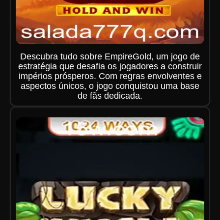
Descubra tudo sobre EmpireGold, um jogo de
estratégia que desafia os jogadores a construir
impérios prósperos. Com regras envolventes e
aspectos únicos, o jogo conquistou uma base
de fãs dedicada.