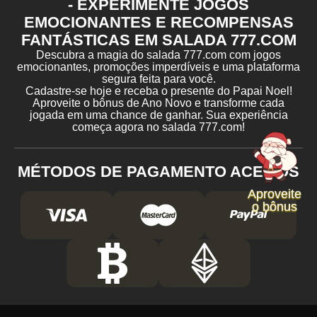
- EXPERIMENTE JOGOS
EMOCIONANTES E RECOMPENSAS
FANTÁSTICAS EM SALADA 777.COM
Descubra a magia do salada 777.com com jogos
emocionantes, promoções imperdíveis e uma plataforma
segura feita para você.
Cadastre-se hoje e receba o presente do Papai Noel!
Aproveite o bônus de Ano Novo e transforme cada
jogada em uma chance de ganhar. Sua experiência
começa agora no salada 777.com!
MÉTODOS DE PAGAMENTO ACEITOS
Aproveite
o bônus