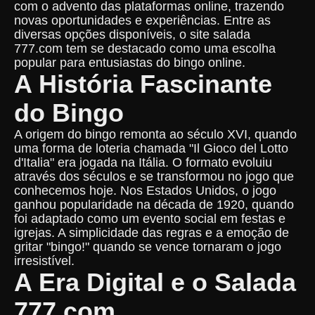
com o advento das plataformas online, trazendo
novas oportunidades e experiências. Entre as
diversas opções disponíveis, o site salada
777.com tem se destacado como uma escolha
popular para entusiastas do bingo online.
A História Fascinante
do Bingo
A origem do bingo remonta ao século XVI, quando
uma forma de loteria chamada "Il Gioco del Lotto
d'Italia" era jogada na Itália. O formato evoluiu
através dos séculos e se transformou no jogo que
conhecemos hoje. Nos Estados Unidos, o jogo
ganhou popularidade na década de 1920, quando
foi adaptado como um evento social em festas e
igrejas. A simplicidade das regras e a emoção de
gritar "bingo!" quando se vence tornaram o jogo
irresistível.
A Era Digital e o Salada
777.com