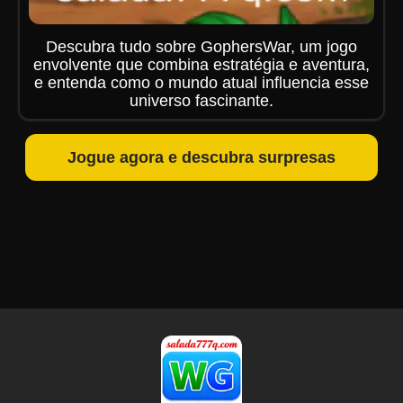
Descubra tudo sobre GophersWar, um jogo
envolvente que combina estratégia e aventura,
e entenda como o mundo atual influencia esse
universo fascinante.
Jogue agora e descubra surpresas