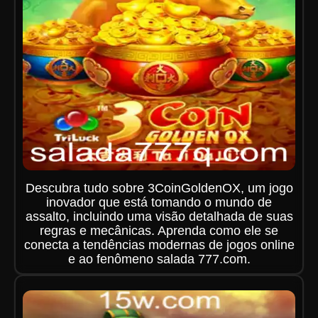
Descubra tudo sobre 3CoinGoldenOX, um jogo
inovador que está tomando o mundo de
assalto, incluindo uma visão detalhada de suas
regras e mecânicas. Aprenda como ele se
conecta a tendências modernas de jogos online
e ao fenômeno salada 777.com.