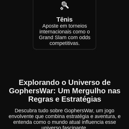
🎾
Tênis
Aposte em torneios
internacionais como o
Grand Slam com odds
competitivas.
Explorando o Universo de
GophersWar: Um Mergulho nas
Regras e Estratégias
Descubra tudo sobre GophersWar, um jogo
envolvente que combina estratégia e aventura, e
entenda como o mundo atual influencia esse
universo fascinante.