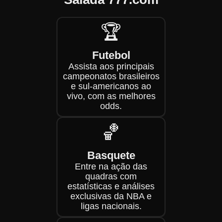
🏆
Futebol
Assista aos principais
campeonatos brasileiros
e sul-americanos ao
vivo, com as melhores
odds.
🏀
Basquete
Entre na ação das
quadras com
estatísticas e análises
exclusivas da NBA e
ligas nacionais.