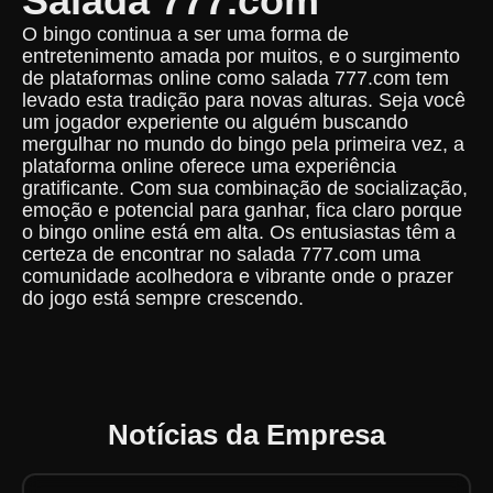
Salada 777.com
O bingo continua a ser uma forma de
entretenimento amada por muitos, e o surgimento
de plataformas online como salada 777.com tem
levado esta tradição para novas alturas. Seja você
um jogador experiente ou alguém buscando
mergulhar no mundo do bingo pela primeira vez, a
plataforma online oferece uma experiência
gratificante. Com sua combinação de socialização,
emoção e potencial para ganhar, fica claro porque
o bingo online está em alta. Os entusiastas têm a
certeza de encontrar no salada 777.com uma
comunidade acolhedora e vibrante onde o prazer
do jogo está sempre crescendo.
Notícias da Empresa