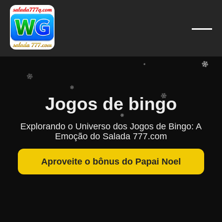
❄
❄
❄
❄
❄
❄
Jogos de bingo
❄
❄
❄
Explorando o Universo dos Jogos de Bingo: A
❄
Emoção do Salada 777.com
❄
Aproveite o bônus do Papai Noel
❄