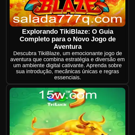
Explorando TikiBlaze: O Guia
Completo para o Novo Jogo de
Aventura
Descubra TikiBlaze, um emocionante jogo de
aventura que combina estratégia e diversão em
um ambiente digital cativante. Aprenda sobre
sua introdução, mecânicas únicas e regras
essenciais.