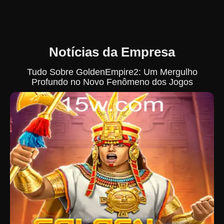
Notícias da Empresa
Tudo Sobre GoldenEmpire2: Um Mergulho
Profundo no Novo Fenômeno dos Jogos