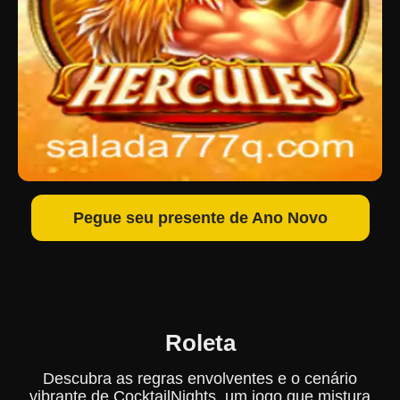
Pegue seu presente de Ano Novo
Roleta
Descubra as regras envolventes e o cenário
vibrante de CocktailNights, um jogo que mistura