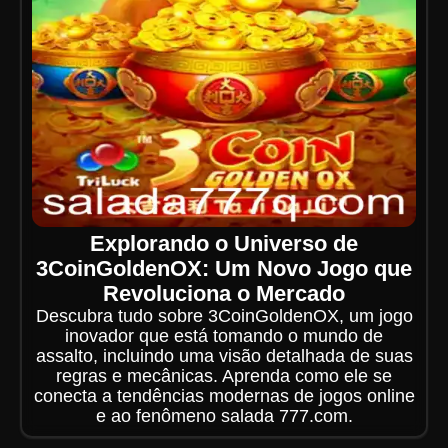
Explorando o Universo de
3CoinGoldenOX: Um Novo Jogo que
Revoluciona o Mercado
Descubra tudo sobre 3CoinGoldenOX, um jogo
inovador que está tomando o mundo de
assalto, incluindo uma visão detalhada de suas
regras e mecânicas. Aprenda como ele se
conecta a tendências modernas de jogos online
e ao fenômeno salada 777.com.