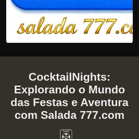
CocktailNights:
Explorando o Mundo
das Festas e Aventura
com Salada 777.com