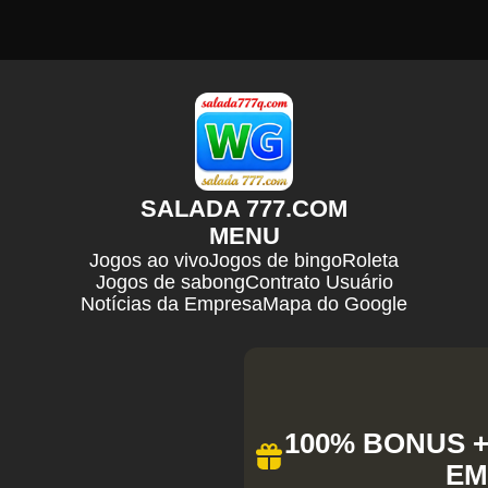
SALADA 777.COM
MENU
Jogos ao vivo
Jogos de bingo
Roleta
Jogos de sabong
Contrato Usuário
Notícias da Empresa
Mapa do Google
100% BONUS + 
EM