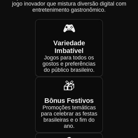
jogo inovador que mistura diversão digital com
entretenimento gastronômico.
🎮
Variedade
Imbatível
Jogos para todos os
gostos e preferências
do público brasileiro.
🎁
Bônus Festivos
Promoções temáticas
para celebrar as festas
brasileiras e o fim do
ano.