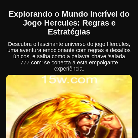
Explorando o Mundo Incrível do
Jogo Hercules: Regras e
Estratégias
Descubra o fascinante universo do jogo Hercules,
uma aventura emocionante com regras e desafios
únicos, e saiba como a palavra-chave 'salada
777.com' se conecta a esta empolgante
experiência.