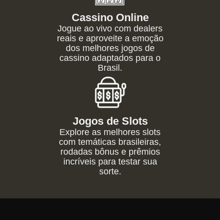
Cassino Online
Jogue ao vivo com dealers
reais e aproveite a emoção
dos melhores jogos de
cassino adaptados para o
Brasil.
Jogos de Slots
Explore as melhores slots
com temáticas brasileiras,
rodadas bônus e prêmios
incríveis para testar sua
sorte.