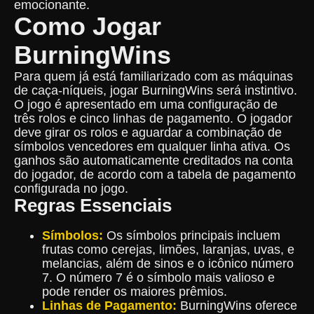
emocionante.
Como Jogar
BurningWins
Para quem já está familiarizado com as máquinas
de caça-níqueis, jogar BurningWins será instintivo.
O jogo é apresentado em uma configuração de
três rolos e cinco linhas de pagamento. O jogador
deve girar os rolos e aguardar a combinação de
símbolos vencedores em qualquer linha ativa. Os
ganhos são automaticamente creditados na conta
do jogador, de acordo com a tabela de pagamento
configurada no jogo.
Regras Essenciais
Símbolos:
Os símbolos principais incluem
frutas como cerejas, limões, laranjas, uvas, e
melancias, além de sinos e o icônico número
7. O número 7 é o símbolo mais valioso e
pode render os maiores prêmios.
Linhas de Pagamento:
BurningWins oferece