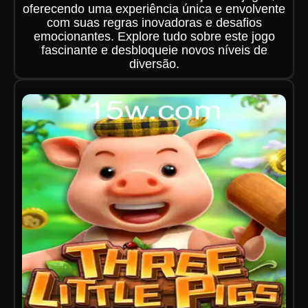
oferecendo uma experiência única e envolvente
com suas regras inovadoras e desafios
emocionantes. Explore tudo sobre este jogo
fascinante e desbloqueie novos níveis de
diversão.