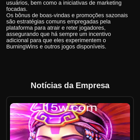
usuários, bem como a iniciativas de marketing
focadas.
Os bônus de boas-vindas e promoções sazonais
são estratégias comuns empregadas pela
plataforma para atrair e reter jogadores,
assegurando que há sempre um incentivo
adicional para que eles experimentem o
BurningWins e outros jogos disponíveis.
Notícias da Empresa