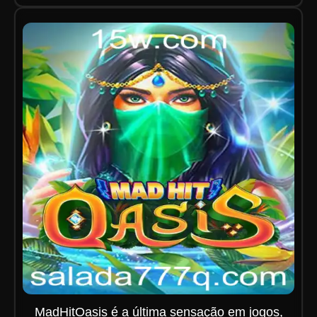
MadHitOasis é a última sensação em jogos,