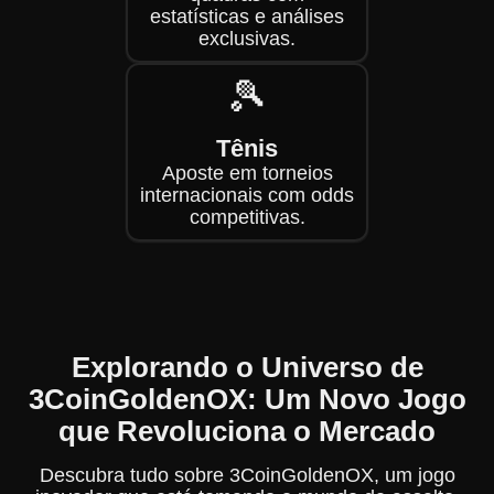
estatísticas e análises
exclusivas.
🎾
Tênis
Aposte em torneios
internacionais com odds
competitivas.
Explorando o Universo de
3CoinGoldenOX: Um Novo Jogo
que Revoluciona o Mercado
Descubra tudo sobre 3CoinGoldenOX, um jogo