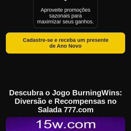
Aproveite promoções
sazonais para
maximizar seus ganhos.
Cadastre-se e receba um presente
de Ano Novo
Descubra o Jogo BurningWins:
Diversão e Recompensas no
Salada 777.com