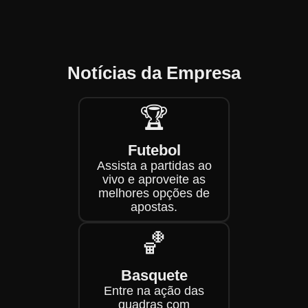
Notícias da Empresa
🏆
Futebol
Assista a partidas ao
vivo e aproveite as
melhores opções de
apostas.
🏀
Basquete
Entre na ação das
quadras com