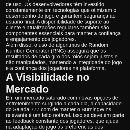
de uso. Os desenvolvedores têm investido
constantemente em tecnologias que otimizam o
desempenho do jogo e garantem segurança ao
usuário final. A disponibilidade de suporte ao
cliente e atualizações regulares também são
componentes essenciais para manter a confiança
e engajamento dos jogadores.
Além disso, o uso de algoritmos de Random
Number Generator (RNG) assegura que os
resultados de cada giro dos rolos sejam justos e
não manipulados, mantendo a integridade do jogo
e a confiança dos jogadores na plataforma.
A Visibilidade no
Mercado
Em um mercado saturado com novas opções de
entretenimento surgindo a cada dia, a capacidade
do Salada 777.com de manter o BurningWins
relevante é um feito notável. Isso se deve em parte
ao feedback constante dos jogadores, que ajuda
na adaptação do jogo às preferências dos