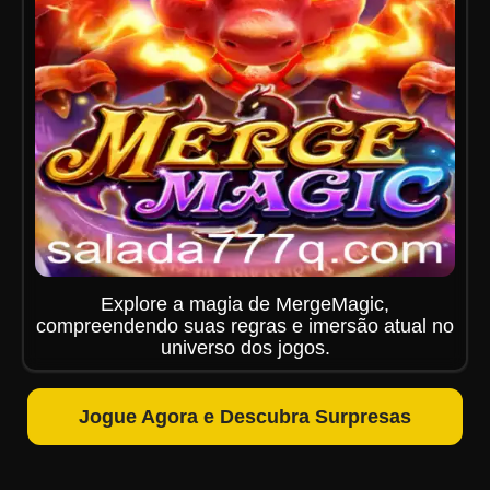
Explore a magia de MergeMagic,
compreendendo suas regras e imersão atual no
universo dos jogos.
Jogue Agora e Descubra Surpresas