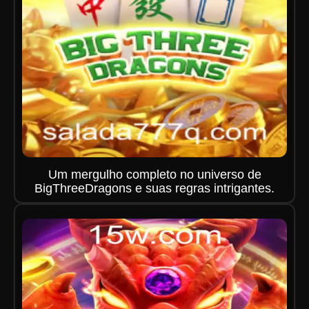
Um mergulho completo no universo de
BigThreeDragons e suas regras intrigantes.