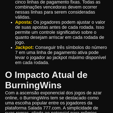
cinco linhas de pagamento fixas. Todas as
combinações vencedoras devem ocorrer
nessas linhas para serem consideradas
válidas.
Aposta:
Os jogadores podem ajustar o valor
de suas apostas antes de cada rodada. Isso
permite um controle significativo sobre o
quanto desejam arriscar em cada rodada de
jogo.
Jackpot:
Conseguir três símbolos do número
7 em uma linha de pagamento ativa pode
levar o jogador ao jackpot máximo disponível
em cada rodada.
O Impacto Atual de
BurningWins
Com a ascensão exponencial dos jogos de azar
online, o BurningWins tem se destacado como
uma escolha popular entre os jogadores da
plataforma Salada 777.com. A simplicidade de