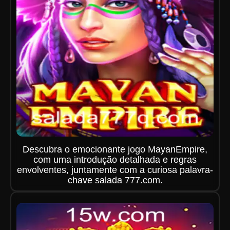
Descubra o emocionante jogo MayanEmpire,
com uma introdução detalhada e regras
envolventes, juntamente com a curiosa palavra-
chave salada 777.com.